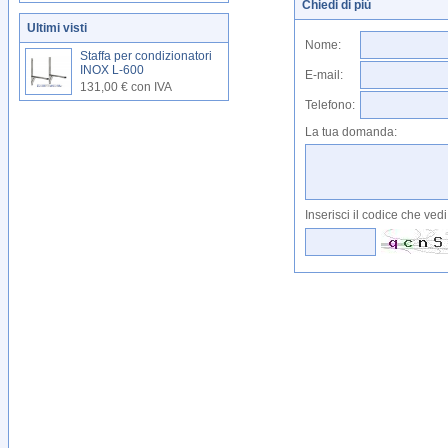
Chiedi di più
Ultimi visti
Nome:
Staffa per condizionatori
INOX L-600
E-mail:
131,00 € con IVA
Telefono:
La tua domanda:
Inserisci il codice che vedi